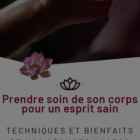
Prendre soin de son corps
pour un esprit sain
TECHNIQUES ET BIENFAITS