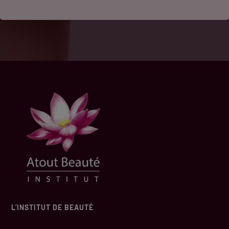
L'INSTITUT DE BEAUTÉ