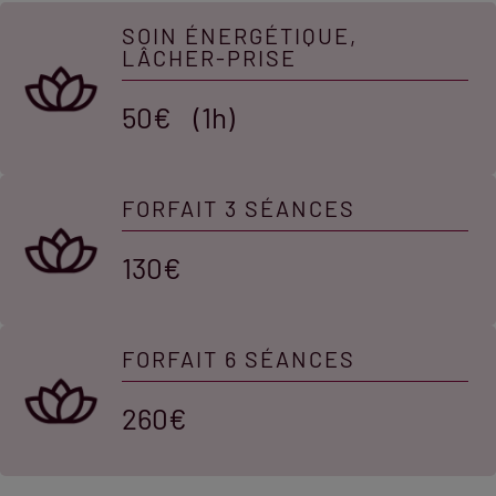
SOIN ÉNERGÉTIQUE,
LÂCHER-PRISE
50€ (1h)
FORFAIT 3 SÉANCES
130€
FORFAIT 6 SÉANCES
260€