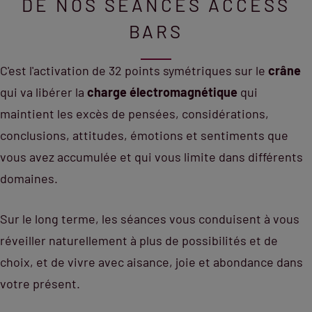
DE NOS SÉANCES ACCESS
BARS
C'est l'activation de 32 points symétriques sur le
crâne
qui va libérer la
charge électromagnétique
qui
maintient les excès de pensées, considérations,
conclusions, attitudes, émotions et sentiments que
vous avez accumulée et qui vous limite dans différents
domaines.
Sur le long terme, les séances vous conduisent à vous
réveiller naturellement à plus de possibilités et de
choix, et de vivre avec aisance, joie et abondance dans
votre présent.