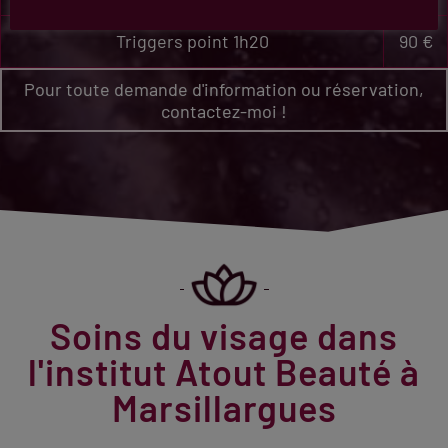
Triggers point 1h20
90 €
Pour toute demande d'information ou réservation,
contactez-moi !
Soins du visage dans
l'institut Atout Beauté à
Marsillargues