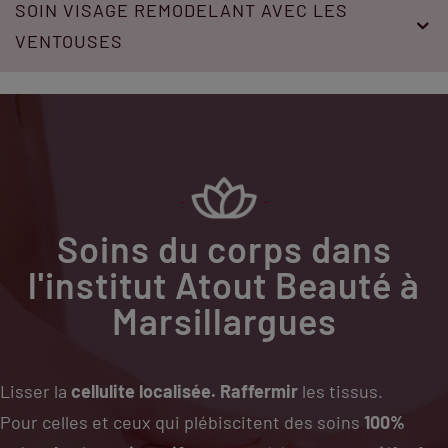
SOIN VISAGE REMODELANT AVEC LES
VENTOUSES
Soins du corps dans
l'institut Atout Beauté à
Marsillargues
Lisser la
cellulite localisée.
Raffermir
les tissus.
Pour celles et ceux qui plébiscitent des soins
100%