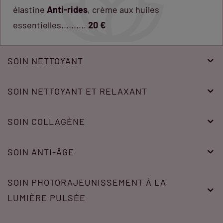
élastine
Anti-rides
, crème aux huiles
essentielles..........
20 €
SOIN NETTOYANT
SOIN NETTOYANT ET RELAXANT
SOIN COLLAGÈNE
SOIN ANTI-ÂGE
SOIN PHOTORAJEUNISSEMENT À LA
LUMIÈRE PULSÉE