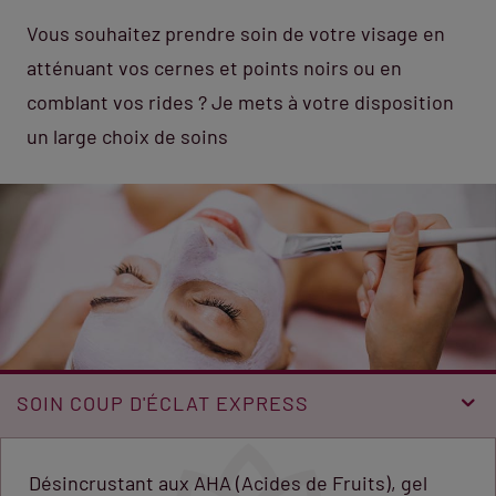
Vous souhaitez prendre soin de votre visage en
atténuant vos cernes et points noirs ou en
comblant vos rides ? Je mets à votre disposition
un large choix de soins
SOIN COUP D'ÉCLAT EXPRESS
Désincrustant aux AHA (Acides de Fruits), gel