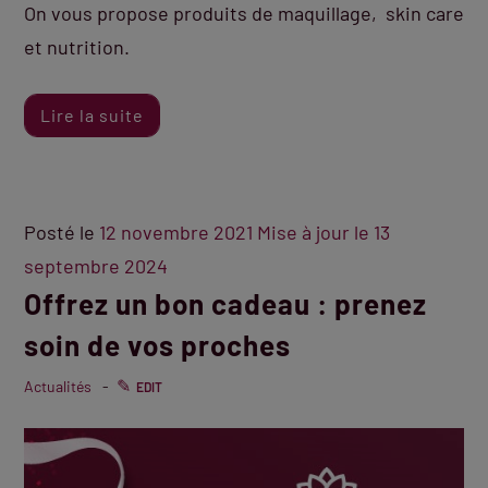
On vous propose produits de maquillage, skin care
et nutrition.
Lire la suite
Posté le
12 novembre 2021
Mise à jour le
13
septembre 2024
Offrez un bon cadeau : prenez
soin de vos proches
Actualités
EDIT